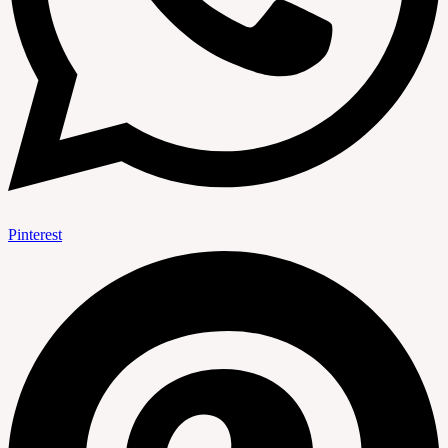
Pinterest