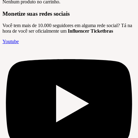
Nenhum produto no carrinho.
Monetize suas redes sociais
Você tem mais de 10.000 seguidores em alguma rede social? Tá na
hora de você ser oficialmente um
Influencer Ticketbras
Youtube