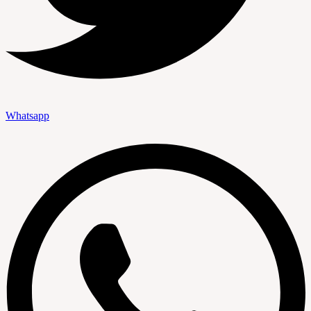
Whatsapp