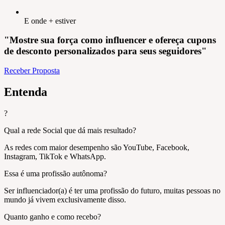
E onde + estiver
"Mostre sua força como influencer e ofereça cupons
de desconto personalizados para seus seguidores"
Receber Proposta
Entenda
?
Qual a rede Social que dá mais resultado?
As redes com maior desempenho são YouTube, Facebook,
Instagram, TikTok e WhatsApp.
Essa é uma profissão autônoma?
Ser influenciador(a) é ter uma profissão do futuro, muitas pessoas no
mundo já vivem exclusivamente disso.
Quanto ganho e como recebo?