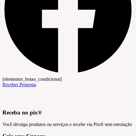
[elementor_botao_condicional]
Receber Proposta
Receba no pix®
Você divulga produtos ou serviços e recebe via Pix® sem enrolação