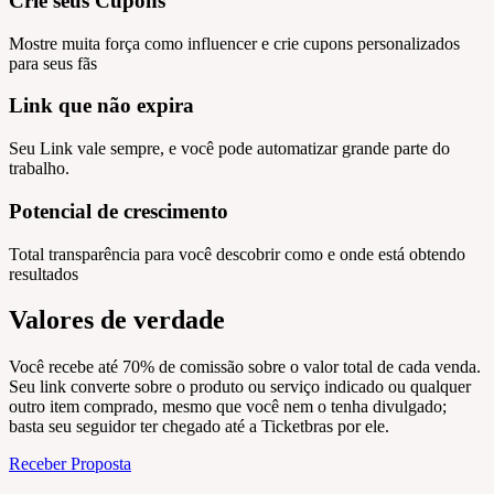
Crie seus Cupons
Mostre muita força como influencer e crie cupons personalizados
para seus fãs
Link que não expira
Seu Link vale sempre, e você pode automatizar grande parte do
trabalho.
Potencial de crescimento
Total transparência para você descobrir como e onde está obtendo
resultados
Valores de verdade
Você recebe até 70% de comissão sobre o valor total de cada venda.
Seu link converte sobre o produto ou serviço indicado ou qualquer
outro item comprado, mesmo que você nem o tenha divulgado;
basta seu seguidor ter chegado até a Ticketbras por ele.
Receber Proposta