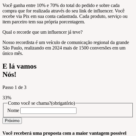
Você ganha entre 10% e 70% do total do pedido e sobre cada
compra que for realizada através do seu link de influencer. Você
recebe via Pix em sua conta cadastrada. Cada produto, serviço ou
item parceiro tem sua própria porcentagem.
Qual o recorde que um influencer já teve?
Nosso recordista é um veículo de comunicação regional da grande
São Paulo, realizando em 2024 mais de 1500 conversões em um
único mês.
E lá vamos
Nós!
Passo
1
de
3
33%
Como você se chama?
(obrigatório)
Nome
Você receberá uma proposta com a maior vantagem possível