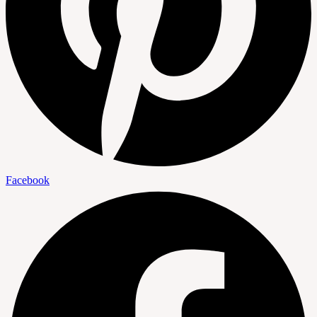
Facebook