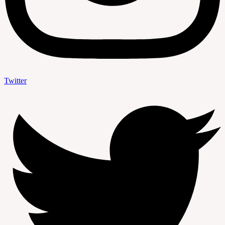
Twitter