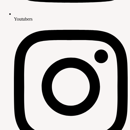
Youtubers