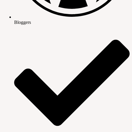
Bloggers