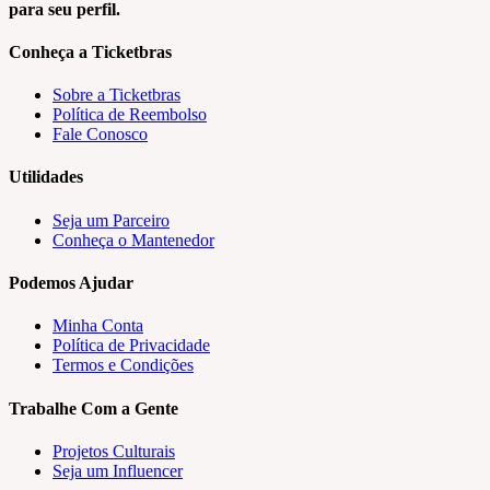
para seu perfil.
Conheça a Ticketbras
Sobre a Ticketbras
Política de Reembolso
Fale Conosco
Utilidades
Seja um Parceiro
Conheça o Mantenedor
Podemos Ajudar
Minha Conta
Política de Privacidade
Termos e Condições
Trabalhe Com a Gente
Projetos Culturais
Seja um Influencer