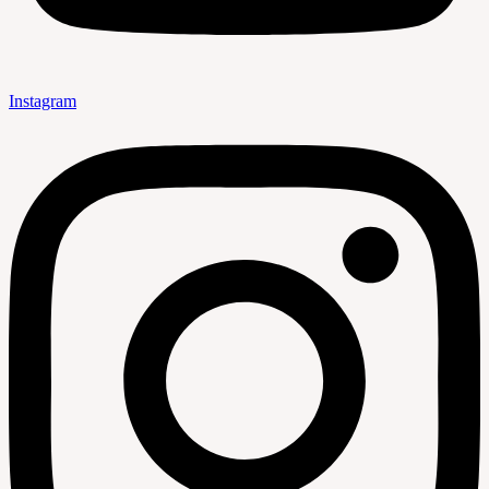
Instagram