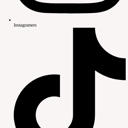
Instagramers