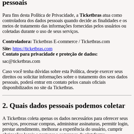
pessoais
Para fins desta Política de Privacidade, a
Ticketbras
atua como
controladora dos dados pessoais quando decide as finalidades e os
meios de tratamento das informações fornecidas pelos usuários ou
coletadas durante o uso de seus serviços.
Controladora:
Ticketbras E-commerce / Ticketbras.com
Site:
https://ticketbras.com
Contato para privacidade e proteção de dados:
sac@ticketbras.com
Caso você tenha dúvidas sobre esta Política, deseje exercer seus
direitos ou solicitar informações sobre o tratamento dos seus dados
pessoais, poderá entrar em contato pelos canais oficiais
disponibilizados no site da Ticketbras.
2. Quais dados pessoais podemos coletar
A Ticketbras coleta apenas os dados necessários para oferecer seus
serviços, processar compras, administrar assinaturas, permitir login,
prestar atendimento, melhorar a experiência do usuário, cumprir