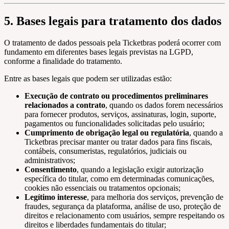
5. Bases legais para tratamento dos dados
O tratamento de dados pessoais pela Ticketbras poderá ocorrer com
fundamento em diferentes bases legais previstas na LGPD,
conforme a finalidade do tratamento.
Entre as bases legais que podem ser utilizadas estão:
Execução de contrato ou procedimentos preliminares
relacionados a contrato
, quando os dados forem necessários
para fornecer produtos, serviços, assinaturas, login, suporte,
pagamentos ou funcionalidades solicitadas pelo usuário;
Cumprimento de obrigação legal ou regulatória
, quando a
Ticketbras precisar manter ou tratar dados para fins fiscais,
contábeis, consumeristas, regulatórios, judiciais ou
administrativos;
Consentimento
, quando a legislação exigir autorização
específica do titular, como em determinadas comunicações,
cookies não essenciais ou tratamentos opcionais;
Legítimo interesse
, para melhoria dos serviços, prevenção de
fraudes, segurança da plataforma, análise de uso, proteção de
direitos e relacionamento com usuários, sempre respeitando os
direitos e liberdades fundamentais do titular;