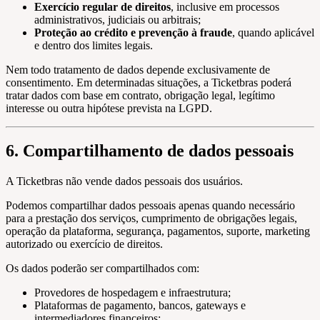
Exercício regular de direitos
, inclusive em processos
administrativos, judiciais ou arbitrais;
Proteção ao crédito e prevenção à fraude
, quando aplicável
e dentro dos limites legais.
Nem todo tratamento de dados depende exclusivamente de
consentimento. Em determinadas situações, a Ticketbras poderá
tratar dados com base em contrato, obrigação legal, legítimo
interesse ou outra hipótese prevista na LGPD.
6. Compartilhamento de dados pessoais
A Ticketbras não vende dados pessoais dos usuários.
Podemos compartilhar dados pessoais apenas quando necessário
para a prestação dos serviços, cumprimento de obrigações legais,
operação da plataforma, segurança, pagamentos, suporte, marketing
autorizado ou exercício de direitos.
Os dados poderão ser compartilhados com:
Provedores de hospedagem e infraestrutura;
Plataformas de pagamento, bancos, gateways e
intermediadores financeiros;