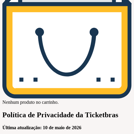
Nenhum produto no carrinho.
Política de Privacidade da Ticketbras
Última atualização: 10 de maio de 2026