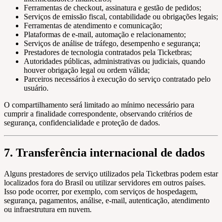
Ferramentas de checkout, assinatura e gestão de pedidos;
Serviços de emissão fiscal, contabilidade ou obrigações legais;
Ferramentas de atendimento e comunicação;
Plataformas de e-mail, automação e relacionamento;
Serviços de análise de tráfego, desempenho e segurança;
Prestadores de tecnologia contratados pela Ticketbras;
Autoridades públicas, administrativas ou judiciais, quando
houver obrigação legal ou ordem válida;
Parceiros necessários à execução do serviço contratado pelo
usuário.
O compartilhamento será limitado ao mínimo necessário para
cumprir a finalidade correspondente, observando critérios de
segurança, confidencialidade e proteção de dados.
7. Transferência internacional de dados
Alguns prestadores de serviço utilizados pela Ticketbras podem estar
localizados fora do Brasil ou utilizar servidores em outros países.
Isso pode ocorrer, por exemplo, com serviços de hospedagem,
segurança, pagamentos, análise, e-mail, autenticação, atendimento
ou infraestrutura em nuvem.