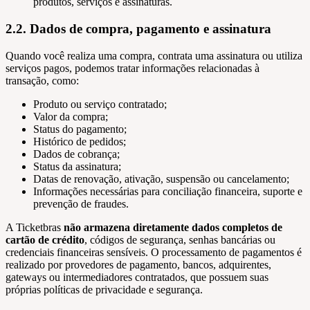
produtos, serviços e assinaturas.
2.2. Dados de compra, pagamento e assinatura
Quando você realiza uma compra, contrata uma assinatura ou utiliza
serviços pagos, podemos tratar informações relacionadas à
transação, como:
Produto ou serviço contratado;
Valor da compra;
Status do pagamento;
Histórico de pedidos;
Dados de cobrança;
Status da assinatura;
Datas de renovação, ativação, suspensão ou cancelamento;
Informações necessárias para conciliação financeira, suporte e
prevenção de fraudes.
A Ticketbras
não armazena diretamente dados completos de
cartão de crédito
, códigos de segurança, senhas bancárias ou
credenciais financeiras sensíveis. O processamento de pagamentos é
realizado por provedores de pagamento, bancos, adquirentes,
gateways ou intermediadores contratados, que possuem suas
próprias políticas de privacidade e segurança.