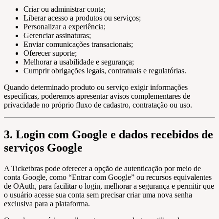
Criar ou administrar conta;
Liberar acesso a produtos ou serviços;
Personalizar a experiência;
Gerenciar assinaturas;
Enviar comunicações transacionais;
Oferecer suporte;
Melhorar a usabilidade e segurança;
Cumprir obrigações legais, contratuais e regulatórias.
Quando determinado produto ou serviço exigir informações
específicas, poderemos apresentar avisos complementares de
privacidade no próprio fluxo de cadastro, contratação ou uso.
3. Login com Google e dados recebidos de
serviços Google
A Ticketbras pode oferecer a opção de autenticação por meio de
conta Google, como “Entrar com Google” ou recursos equivalentes
de OAuth, para facilitar o login, melhorar a segurança e permitir que
o usuário acesse sua conta sem precisar criar uma nova senha
exclusiva para a plataforma.