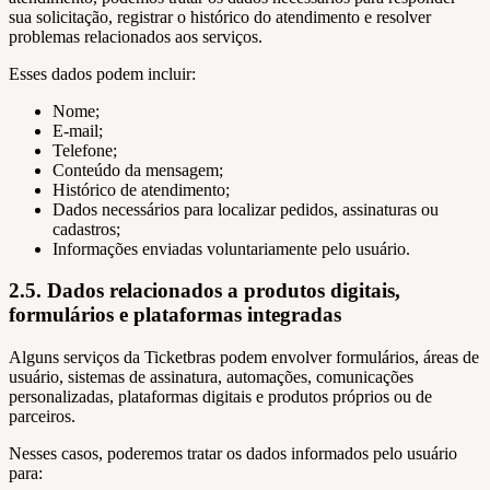
sua solicitação, registrar o histórico do atendimento e resolver
problemas relacionados aos serviços.
Esses dados podem incluir:
Nome;
E-mail;
Telefone;
Conteúdo da mensagem;
Histórico de atendimento;
Dados necessários para localizar pedidos, assinaturas ou
cadastros;
Informações enviadas voluntariamente pelo usuário.
2.5. Dados relacionados a produtos digitais,
formulários e plataformas integradas
Alguns serviços da Ticketbras podem envolver formulários, áreas de
usuário, sistemas de assinatura, automações, comunicações
personalizadas, plataformas digitais e produtos próprios ou de
parceiros.
Nesses casos, poderemos tratar os dados informados pelo usuário
para: