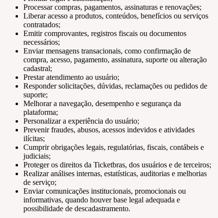
Processar compras, pagamentos, assinaturas e renovações;
Liberar acesso a produtos, conteúdos, benefícios ou serviços
contratados;
Emitir comprovantes, registros fiscais ou documentos
necessários;
Enviar mensagens transacionais, como confirmação de
compra, acesso, pagamento, assinatura, suporte ou alteração
cadastral;
Prestar atendimento ao usuário;
Responder solicitações, dúvidas, reclamações ou pedidos de
suporte;
Melhorar a navegação, desempenho e segurança da
plataforma;
Personalizar a experiência do usuário;
Prevenir fraudes, abusos, acessos indevidos e atividades
ilícitas;
Cumprir obrigações legais, regulatórias, fiscais, contábeis e
judiciais;
Proteger os direitos da Ticketbras, dos usuários e de terceiros;
Realizar análises internas, estatísticas, auditorias e melhorias
de serviço;
Enviar comunicações institucionais, promocionais ou
informativas, quando houver base legal adequada e
possibilidade de descadastramento.