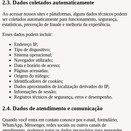
2.3. Dados coletados automaticamente
Ao acessar nossos sites e plataformas, alguns dados técnicos podem
ser coletados automaticamente para funcionamento, segurança,
estatísticas, prevenção de fraude e melhoria da experiência.
Esses dados podem incluir:
Endereço IP;
Tipo de dispositivo;
Sistema operacional;
Navegador utilizado;
Data e horário de acesso;
Páginas acessadas;
Origem do tráfego;
Identificadores de cookies;
Dados aproximados de localização derivados do IP;
Informações de sessão;
Registros técnicos de segurança, erros e desempenho.
2.4. Dados de atendimento e comunicação
Quando você entra em contato conosco por e-mail, formulário,
WhatsApp, Messenger, redes sociais ou outros canais de
atendimento, podemos tratar os dados necessários para responder