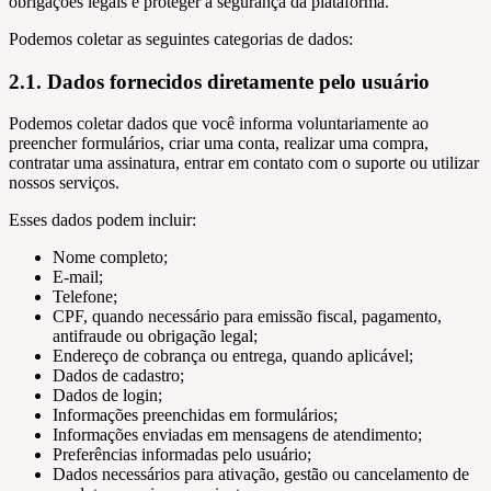
obrigações legais e proteger a segurança da plataforma.
Podemos coletar as seguintes categorias de dados:
2.1. Dados fornecidos diretamente pelo usuário
Podemos coletar dados que você informa voluntariamente ao
preencher formulários, criar uma conta, realizar uma compra,
contratar uma assinatura, entrar em contato com o suporte ou utilizar
nossos serviços.
Esses dados podem incluir:
Nome completo;
E-mail;
Telefone;
CPF, quando necessário para emissão fiscal, pagamento,
antifraude ou obrigação legal;
Endereço de cobrança ou entrega, quando aplicável;
Dados de cadastro;
Dados de login;
Informações preenchidas em formulários;
Informações enviadas em mensagens de atendimento;
Preferências informadas pelo usuário;
Dados necessários para ativação, gestão ou cancelamento de