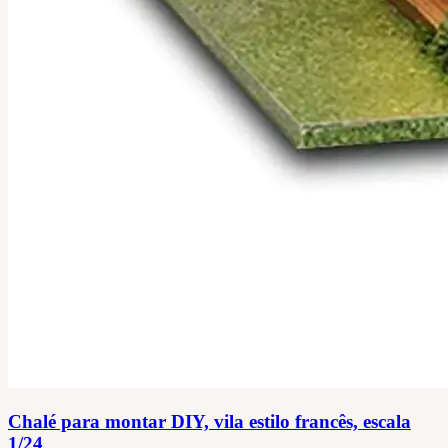
Chalé para montar DIY, vila estilo francês, escala
1/24