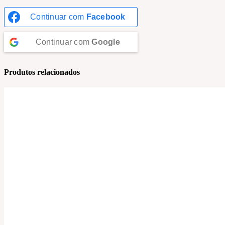
Continuar com
Facebook
Continuar com
Google
Produtos relacionados